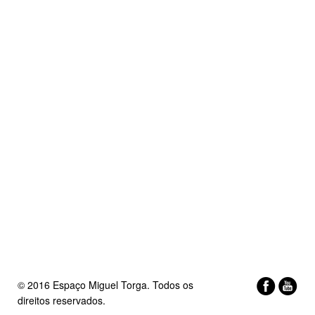
© 2016 Espaço Miguel Torga. Todos os
direitos reservados.