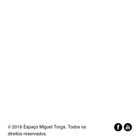
© 2016 Espaço Miguel Torga. Todos os
direitos reservados.