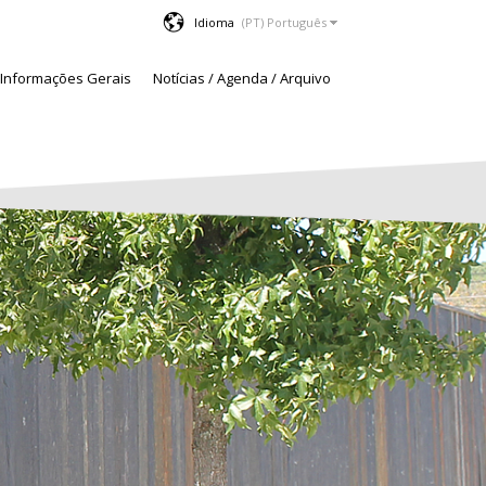
Idioma
Informações Gerais
Notícias / Agenda / Arquivo