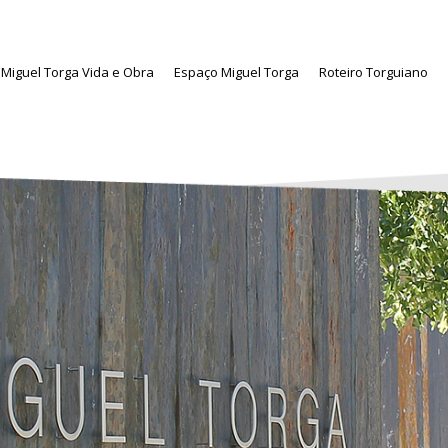
Miguel Torga Vida e Obra
Espaço Miguel Torga
Roteiro Torguiano